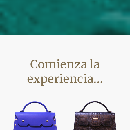
Comienza la
experiencia...