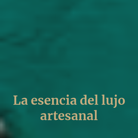
La esencia del lujo
artesanal