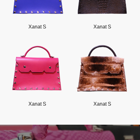
Xanat S
Xanat S
Xanat S
Xanat S