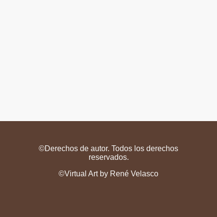
©
Derechos de autor.
Todos los derechos
reservados.
©
Virtual Art by René Velasco